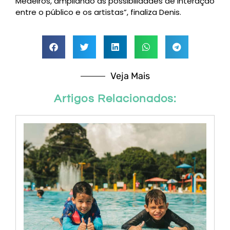
Medeiros, ampliando as possibilidades de interação
entre o público e os artistas”, finaliza Denis.
Veja Mais
Artigos Relacionados: