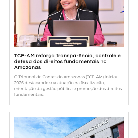
TCE-AM reforça transparência, controle e
defesa dos direitos fundamentais no
Amazonas
O Tribunal de Contas do Amazonas (TCE-AM) iniciou
2026 destacando sua atuação na fiscalização,
orientação da gestão pública e promoção dos direitos
fundamentais.