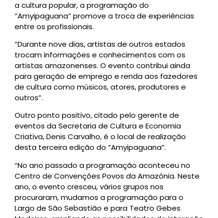
a cultura popular, a programação do
“Amyipaguana” promove a troca de experiências
entre os profissionais.
“Durante nove dias, artistas de outros estados
trocam informações e conhecimentos com os
artistas amazonenses. O evento contribui ainda
para geração de emprego e renda aos fazedores
de cultura como músicos, atores, produtores e
outros”.
Outro ponto positivo, citado pelo gerente de
eventos da Secretaria de Cultura e Economia
Criativa, Denis Carvalho, é o local de realização
desta terceira edição do “Amyipaguana”.
“No ano passado a programação aconteceu no
Centro de Convenções Povos da Amazônia. Neste
ano, o evento cresceu, vários grupos nos
procuraram, mudamos a programação para o
Largo de São Sebastião e para Teatro Gebes