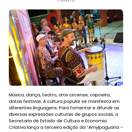
Música, dança, teatro, arte circense, capoeira,
datas festivas. A cultura popular se manifesta em
diferentes linguagens. Para fomentar e difundir as
diversas expressões culturais de grupos sociais, a
Secretaria de Estado de Cultura e Economia
Criativa lança a terceira edição da “Amyipaguana –