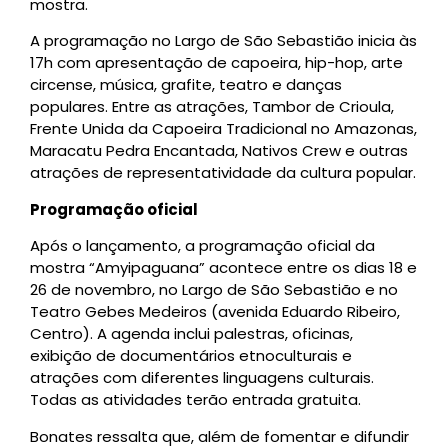
mostra.
A programação no Largo de São Sebastião inicia às
17h com apresentação de capoeira, hip-hop, arte
circense, música, grafite, teatro e danças
populares. Entre as atrações, Tambor de Crioula,
Frente Unida da Capoeira Tradicional no Amazonas,
Maracatu Pedra Encantada, Nativos Crew e outras
atrações de representatividade da cultura popular.
Programação oficial
Após o lançamento, a programação oficial da
mostra “Amyipaguana” acontece entre os dias 18 e
26 de novembro, no Largo de São Sebastião e no
Teatro Gebes Medeiros (avenida Eduardo Ribeiro,
Centro). A agenda inclui palestras, oficinas,
exibição de documentários etnoculturais e
atrações com diferentes linguagens culturais.
Todas as atividades terão entrada gratuita.
Bonates ressalta que, além de fomentar e difundir