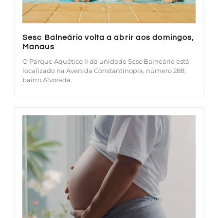
Sesc Balneário volta a abrir aos domingos,
Manaus
O Parque Aquático II da unidade Sesc Balneário está
localizado na Avenida Constantinopla, número 288,
bairro Alvorada.