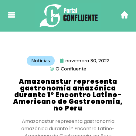
Notícias
novembro 30, 2022
O Confluente
Amazonastur representa
gastronomia amazônica
durante 1º Encontro Latino-
Americano de Gastronomia,
no Peru
Amazonastur representa gastronomia
amazônica durante 1º Encontro Latino-
Americano de Gastronomia, no Peru