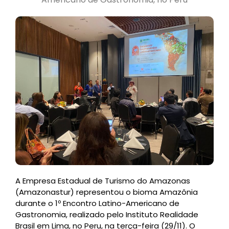
A Empresa Estadual de Turismo do Amazonas
(Amazonastur) representou o bioma Amazônia
durante o 1º Encontro Latino-Americano de
Gastronomia, realizado pelo Instituto Realidade
Brasil em Lima, no Peru, na terça-feira (29/11). O