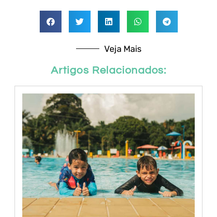
Veja Mais
Artigos Relacionados: