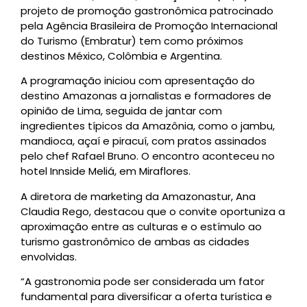
projeto de promoção gastronômica patrocinado
pela Agência Brasileira de Promoção Internacional
do Turismo (Embratur) tem como próximos
destinos México, Colômbia e Argentina.
A programação iniciou com apresentação do
destino Amazonas a jornalistas e formadores de
opinião de Lima, seguida de jantar com
ingredientes típicos da Amazônia, como o jambu,
mandioca, açaí e piracuí, com pratos assinados
pelo chef Rafael Bruno. O encontro aconteceu no
hotel Innside Meliá, em Miraflores.
A diretora de marketing da Amazonastur, Ana
Claudia Rego, destacou que o convite oportuniza a
aproximação entre as culturas e o estímulo ao
turismo gastronômico de ambas as cidades
envolvidas.
“A gastronomia pode ser considerada um fator
fundamental para diversificar a oferta turística e