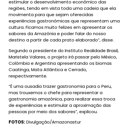
estimular o desenvolvimento econômico das
regiões, tendo em vista toda uma cadeia que ela
movimenta para que sejam oferecidas
experiências gastronômicas que representam uma
cultura. Ficamos muito felizes em apresentar os
sabores da Amazônia e poder falar do nosso
destino a partir de cada prato elaborado”, disse.
Segundo a presidente do Instituto Realidade Brasil,
Maristela Valares, o projeto irá passar pelo México,
Colômbia e Argentina apresentando os biomas
Caatinga, Mata Atlântica e Cerrado,
respectivamente.
“É uma ousadia trazer gastronomia para o Peru,
mas trouxemos o chefe para representar a
gastronomia amazônica, para realizar essa troca
de experiências e estimular a aproximação das
pessoas por meio dos sabores”, explicou.
FOTOS:
Divulgação/Amazonastur