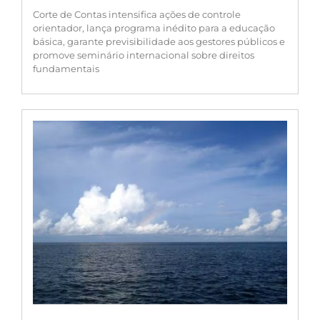
Corte de Contas intensifica ações de controle
orientador, lança programa inédito para a educação
básica, garante previsibilidade aos gestores públicos e
promove seminário internacional sobre direitos
fundamentais