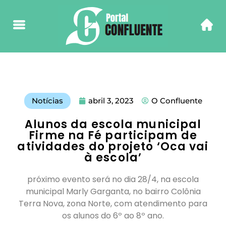
Notícias
abril 3, 2023
O Confluente
Alunos da escola municipal
Firme na Fé participam de
atividades do projeto ‘Oca vai
à escola’
próximo evento será no dia 28/4, na escola
municipal Marly Garganta, no bairro Colônia
Terra Nova, zona Norte, com atendimento para
os alunos do 6º ao 8º ano.