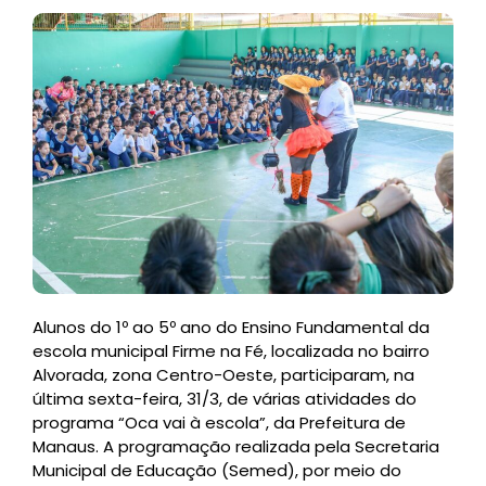
Alunos do 1º ao 5º ano do Ensino Fundamental da
escola municipal Firme na Fé, localizada no bairro
Alvorada, zona Centro-Oeste, participaram, na
última sexta-feira, 31/3, de várias atividades do
programa “Oca vai à escola”, da Prefeitura de
Manaus. A programação realizada pela Secretaria
Municipal de Educação (Semed), por meio do