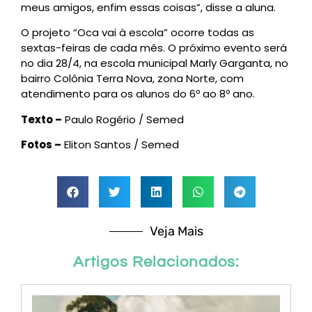
meus amigos, enfim essas coisas”, disse a aluna.
O projeto “Oca vai à escola” ocorre todas as
sextas-feiras de cada mês. O próximo evento será
no dia 28/4, na escola municipal Marly Garganta, no
bairro Colônia Terra Nova, zona Norte, com
atendimento para os alunos do 6º ao 8º ano.
Texto –
Paulo Rogério / Semed
Fotos –
Eliton Santos / Semed
Veja Mais
Artigos Relacionados: