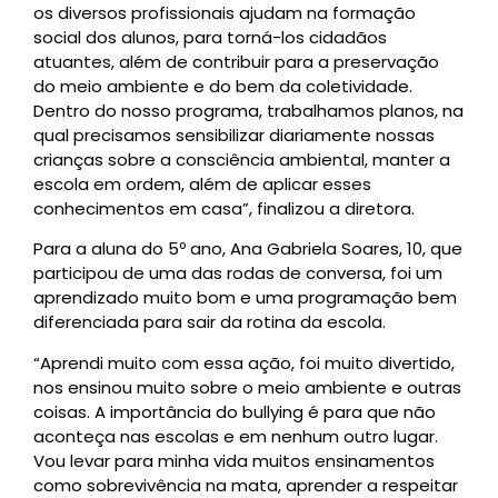
os diversos profissionais ajudam na formação
social dos alunos, para torná-los cidadãos
atuantes, além de contribuir para a preservação
do meio ambiente e do bem da coletividade.
Dentro do nosso programa, trabalhamos planos, na
qual precisamos sensibilizar diariamente nossas
crianças sobre a consciência ambiental, manter a
escola em ordem, além de aplicar esses
conhecimentos em casa”, finalizou a diretora.
Para a aluna do 5º ano, Ana Gabriela Soares, 10, que
participou de uma das rodas de conversa, foi um
aprendizado muito bom e uma programação bem
diferenciada para sair da rotina da escola.
“Aprendi muito com essa ação, foi muito divertido,
nos ensinou muito sobre o meio ambiente e outras
coisas. A importância do bullying é para que não
aconteça nas escolas e em nenhum outro lugar.
Vou levar para minha vida muitos ensinamentos
como sobrevivência na mata, aprender a respeitar