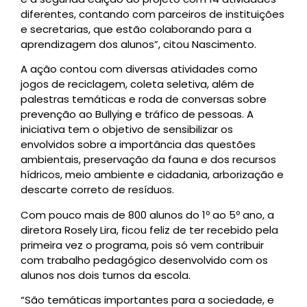
diferentes, contando com parceiros de instituições
e secretarias, que estão colaborando para a
aprendizagem dos alunos”, citou Nascimento.
A ação contou com diversas atividades como
jogos de reciclagem, coleta seletiva, além de
palestras temáticas e roda de conversas sobre
prevenção ao Bullying e tráfico de pessoas. A
iniciativa tem o objetivo de sensibilizar os
envolvidos sobre a importância das questões
ambientais, preservação da fauna e dos recursos
hídricos, meio ambiente e cidadania, arborização e
descarte correto de resíduos.
Com pouco mais de 800 alunos do 1º ao 5º ano, a
diretora Rosely Lira, ficou feliz de ter recebido pela
primeira vez o programa, pois só vem contribuir
com trabalho pedagógico desenvolvido com os
alunos nos dois turnos da escola.
“São temáticas importantes para a sociedade, e