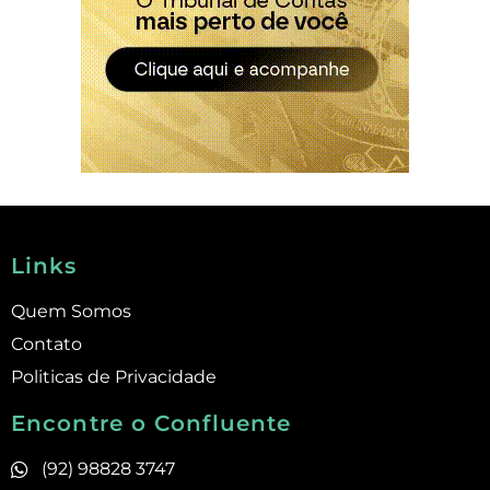
Links
Quem Somos
Contato
Politicas de Privacidade
Encontre o Confluente
(92) 98828 3747