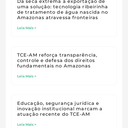
Da seca extrema à exportação de
uma solução: tecnologia ribeirinha
de tratamento de água nascida no
Amazonas atravessa fronteiras
Leia Mais >
TCE-AM reforça transparência,
controle e defesa dos direitos
fundamentais no Amazonas
Leia Mais >
Educação, segurança jurídica e
inovação institucional marcam a
atuação recente do TCE-AM
Leia Mais >