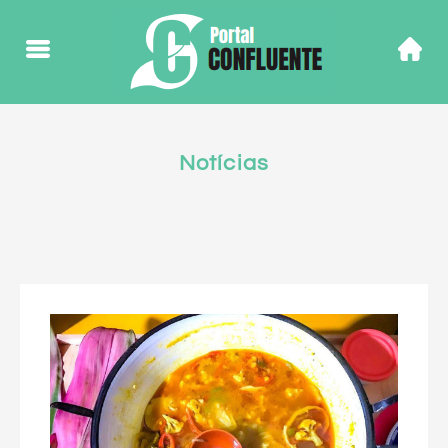
Notícias