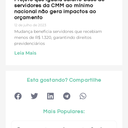
servidores da CMM ao mínimo
nacional não gera impactos ao
orçamento
12 de julho de 2023
Mudança beneficia servidores que recebiam
menos de R$ 1.320, garantindo direitos
previdenciários
Leia Mais
Esta gostando? Compartilhe
Mais Populares: