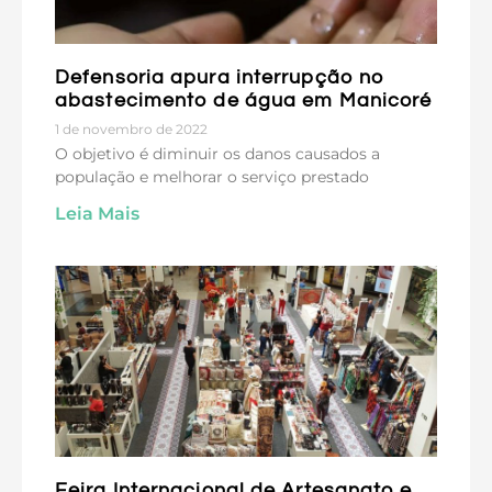
Defensoria apura interrupção no
abastecimento de água em Manicoré
1 de novembro de 2022
O objetivo é diminuir os danos causados a
população e melhorar o serviço prestado
Leia Mais
Feira Internacional de Artesanato e