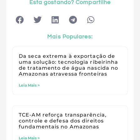
Esta gostando? Compartilhe
Mais Populares:
Da seca extrema à exportação de
uma solução: tecnologia ribeirinha
de tratamento de água nascida no
Amazonas atravessa fronteiras
Leia Mais >
TCE-AM reforça transparência,
controle e defesa dos direitos
fundamentais no Amazonas
Leia Mais >