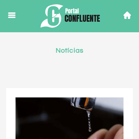
Notícias