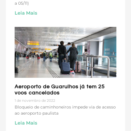
a 05/11)
Leia Mais
Aeroporto de Guarulhos já tem 25
voos cancelados
1 de novembro de 2022
Bloqueio de caminhoneiros impede via de acesso
ao aeroporto paulista
Leia Mais