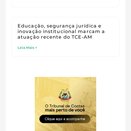
Educação, segurança jurídica e
inovação institucional marcam a
atuação recente do TCE-AM
Leia Mais >