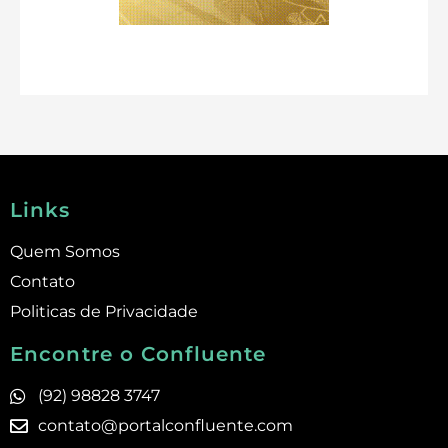
Links
Quem Somos
Contato
Politicas de Privacidade
Encontre o Confluente
(92) 98828 3747
contato@portalconfluente.com