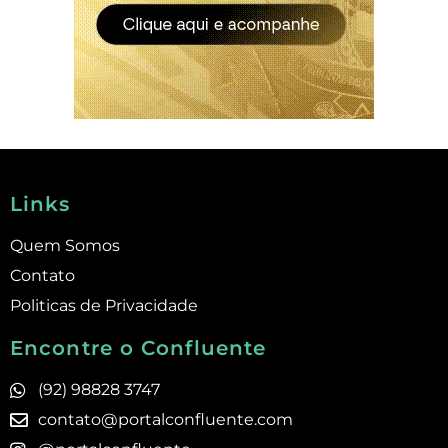
Links
Quem Somos
Contato
Politicas de Privacidade
Encontre o Confluente
(92) 98828 3747
contato@portalconfluente.com