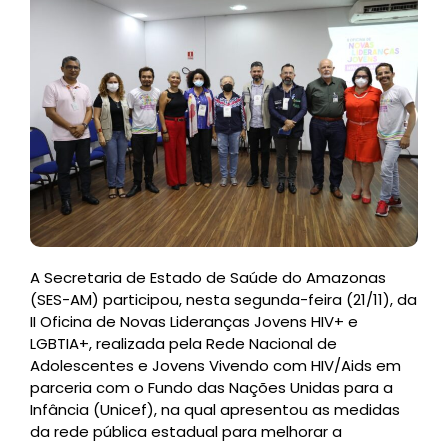
A Secretaria de Estado de Saúde do Amazonas
(SES-AM) participou, nesta segunda-feira (21/11), da
II Oficina de Novas Lideranças Jovens HIV+ e
LGBTIA+, realizada pela Rede Nacional de
Adolescentes e Jovens Vivendo com HIV/Aids em
parceria com o Fundo das Nações Unidas para a
Infância (Unicef), na qual apresentou as medidas
da rede pública estadual para melhorar a