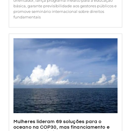
orientador, lança programa inédito para a educação
básica, garante previsibilidade aos gestores públicos e
promove seminário internacional sobre direitos
fundamentais
Mulheres lideram 69 soluções para o
oceano na COP30, mas financiamento e