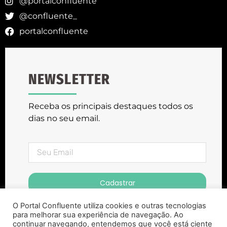
@portalconfluente
@confluente_
portalconfluente
NEWSLETTER
Receba os principais destaques todos os
dias no seu email.
Cadastrar
O Portal Confluente utiliza cookies e outras tecnologias
para melhorar sua experiência de navegação. Ao
continuar navegando, entendemos que você está ciente