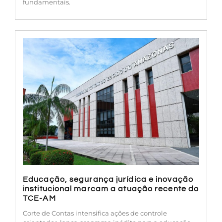
fundamentais.
Educação, segurança jurídica e inovação
institucional marcam a atuação recente do
TCE-AM
Corte de Contas intensifica ações de controle