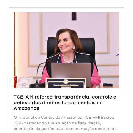
TCE-AM reforça transparência, controle e
defesa dos direitos fundamentais no
Amazonas
O Tribunal de Contas do Amazonas (TCE-AM) iniciou
2026 destacando sua atuação na fiscalização,
orientação da gestão pública e promoção dos direitos