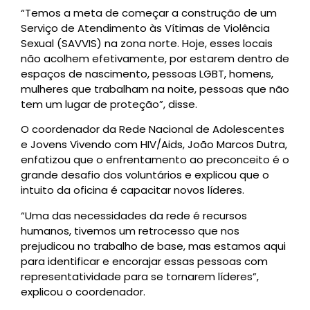
“Temos a meta de começar a construção de um
Serviço de Atendimento às Vítimas de Violência
Sexual (SAVVIS) na zona norte. Hoje, esses locais
não acolhem efetivamente, por estarem dentro de
espaços de nascimento, pessoas LGBT, homens,
mulheres que trabalham na noite, pessoas que não
tem um lugar de proteção”, disse.
O coordenador da Rede Nacional de Adolescentes
e Jovens Vivendo com HIV/Aids, João Marcos Dutra,
enfatizou que o enfrentamento ao preconceito é o
grande desafio dos voluntários e explicou que o
intuito da oficina é capacitar novos líderes.
“Uma das necessidades da rede é recursos
humanos, tivemos um retrocesso que nos
prejudicou no trabalho de base, mas estamos aqui
para identificar e encorajar essas pessoas com
representatividade para se tornarem líderes”,
explicou o coordenador.