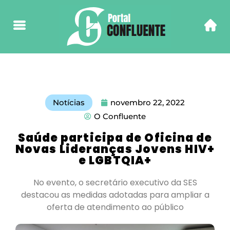
Notícias
novembro 22, 2022
O Confluente
Saúde participa de Oficina de
Novas Lideranças Jovens HIV+
e LGBTQIA+
No evento, o secretário executivo da SES
destacou as medidas adotadas para ampliar a
oferta de atendimento ao público