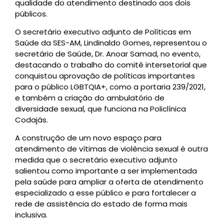
qualidade do atendimento destinado aos dois
públicos.
O secretário executivo adjunto de Políticas em
Saúde da SES-AM, Lindinaldo Gomes, representou o
secretário de Saúde, Dr. Anoar Samad, no evento,
destacando o trabalho do comitê intersetorial que
conquistou aprovação de políticas importantes
para o público LGBTQIA+, como a portaria 239/2021,
e também a criação do ambulatório de
diversidade sexual, que funciona na Policlínica
Codajás.
A construção de um novo espaço para
atendimento de vítimas de violência sexual é outra
medida que o secretário executivo adjunto
salientou como importante a ser implementada
pela saúde para ampliar a oferta de atendimento
especializado a esse público e para fortalecer a
rede de assistência do estado de forma mais
inclusiva.