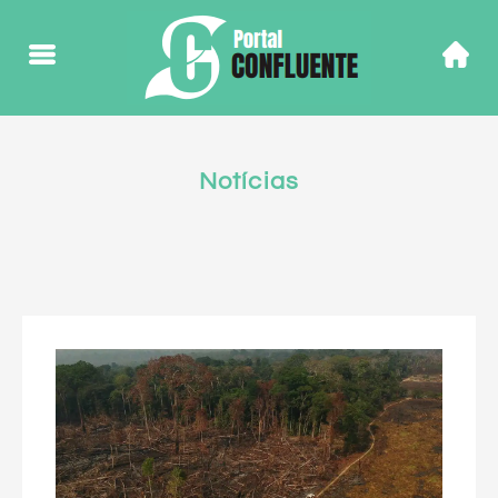
Notícias