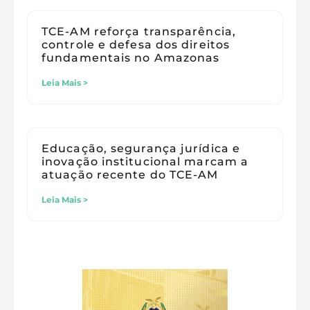
TCE-AM reforça transparência,
controle e defesa dos direitos
fundamentais no Amazonas
Leia Mais >
Educação, segurança jurídica e
inovação institucional marcam a
atuação recente do TCE-AM
Leia Mais >