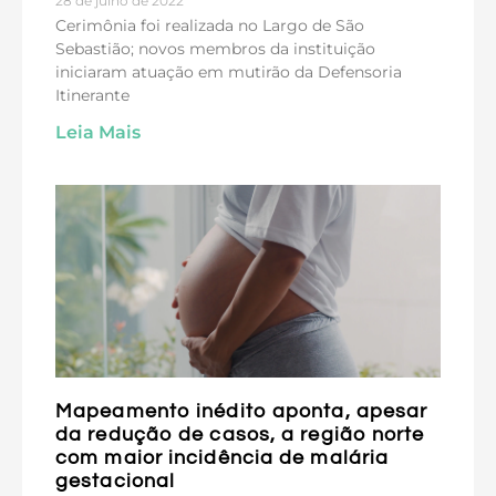
28 de julho de 2022
Cerimônia foi realizada no Largo de São
Sebastião; novos membros da instituição
iniciaram atuação em mutirão da Defensoria
Itinerante
Leia Mais
Mapeamento inédito aponta, apesar
da redução de casos, a região norte
com maior incidência de malária
gestacional