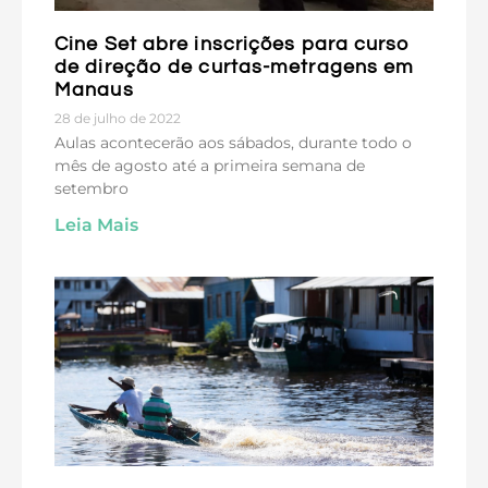
Cine Set abre inscrições para curso
de direção de curtas-metragens em
Manaus
28 de julho de 2022
Aulas acontecerão aos sábados, durante todo o
mês de agosto até a primeira semana de
setembro
Leia Mais