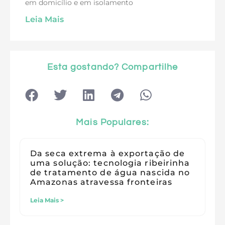
em domicílio e em isolamento
Leia Mais
Esta gostando? Compartilhe
Mais Populares:
Da seca extrema à exportação de
uma solução: tecnologia ribeirinha
de tratamento de água nascida no
Amazonas atravessa fronteiras
Leia Mais >