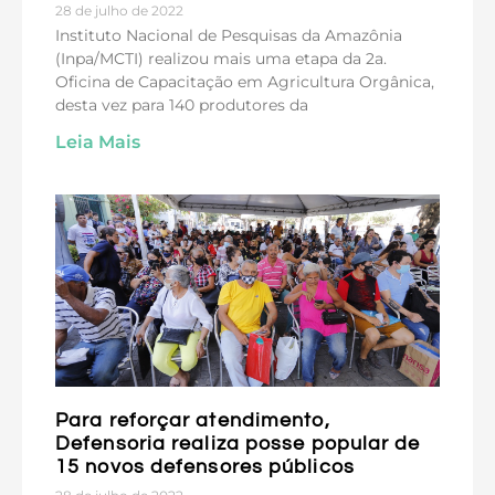
28 de julho de 2022
Instituto Nacional de Pesquisas da Amazônia
(Inpa/MCTI) realizou mais uma etapa da 2a.
Oficina de Capacitação em Agricultura Orgânica,
desta vez para 140 produtores da
Leia Mais
Para reforçar atendimento,
Defensoria realiza posse popular de
15 novos defensores públicos