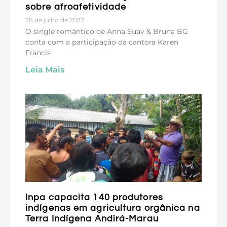
sobre afroafetividade
28 de julho de 2022
O single romântico de Anna Suav & Bruna BG
conta com a participação da cantora Karen
Francis
Leia Mais
Inpa capacita 140 produtores
indígenas em agricultura orgânica na
Terra Indígena Andirá-Marau